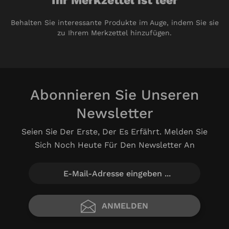
Ihr Merkzettel ist leer
Behalten Sie interessante Produkte im Auge, indem Sie sie
zu Ihrem Merkzettel hinzufügen.
Abonnieren Sie Unseren
Newsletter
Seien Sie Der Erste, Der Es Erfährt. Melden Sie
Sich Noch Heute Für Den Newsletter An
ANMELDEN