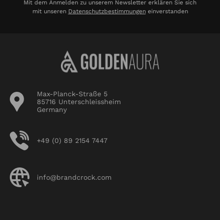
Mit dem Anmelden zu unserem Newsletter erklären Sie sich
mit unseren
Datenschutzbestimmungen
einverstanden
Max-Planck-Straße 5
85716 Unterschleissheim
Germany
+49 (0) 89 2154 7447
info@brandcrock.com