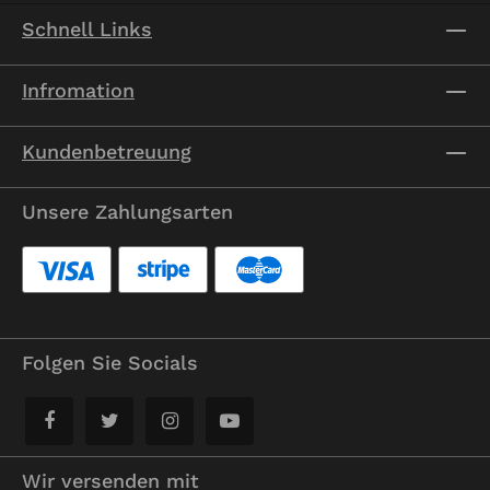
Schnell Links
Infromation
Kundenbetreuung
Unsere Zahlungsarten
Folgen Sie Socials
Wir versenden mit