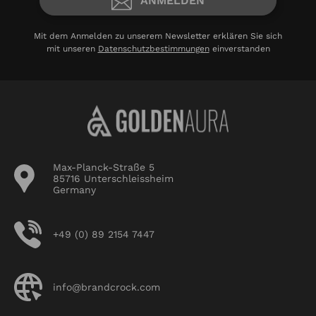
ANMELDEN
Mit dem Anmelden zu unserem Newsletter erklären Sie sich
mit unseren
Datenschutzbestimmungen
einverstanden
Max-Planck-Straße 5
85716 Unterschleissheim
Germany
+49 (0) 89 2154 7447
info@brandcrock.com