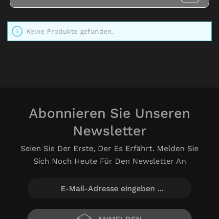
Keine Produkte gefunden.
Abonnieren Sie Unseren
Newsletter
Seien Sie Der Erste, Der Es Erfährt. Melden Sie
Sich Noch Heute Für Den Newsletter An