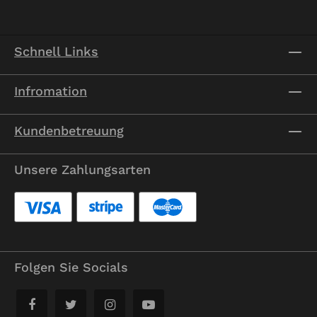
Schnell Links
Infromation
Kundenbetreuung
Unsere Zahlungsarten
Folgen Sie Socials