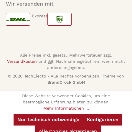
Wir versenden mit
Express
Alle Preise inkl. gesetzl. Mehrwertsteuer zzgl.
Versandkosten
und ggf. Nachnahmegebühren, wenn nicht
anders angegeben.
© 2026 TechElecto - Alle Rechte vorbehalten. Theme von
BrandCrock GmbH
Diese Website verwendet Cookies, um eine
bestmögliche Erfahrung bieten zu können.
Mehr Informationen ...
Nur technisch notwendige
Konfigurieren
Alle Cookies akzeptieren