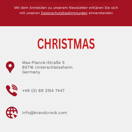
Mit dem Anmelden zu unserem Newsletter erklären Sie sich
mit unseren
Datenschutzbestimmungen
einverstanden
Max-Planck-Straße 5
85716 Unterschleissheim
Germany
+49 (0) 89 2154 7447
info@brandcrock.com