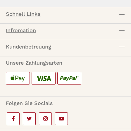
Schnell Links
Infromation
Kundenbetreuung
Unsere Zahlungsarten
Folgen Sie Socials