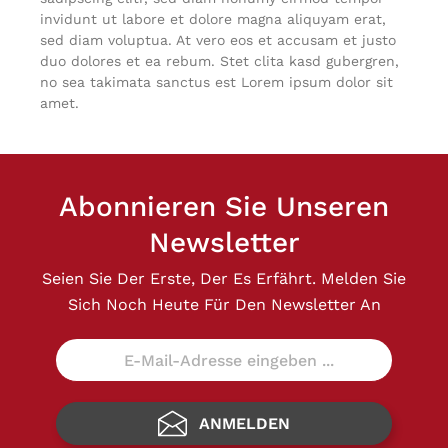
invidunt ut labore et dolore magna aliquyam erat,
sed diam voluptua. At vero eos et accusam et justo
duo dolores et ea rebum. Stet clita kasd gubergren,
no sea takimata sanctus est Lorem ipsum dolor sit
amet.
Abonnieren Sie Unseren
Newsletter
Seien Sie Der Erste, Der Es Erfährt. Melden Sie
Sich Noch Heute Für Den Newsletter An
ANMELDEN