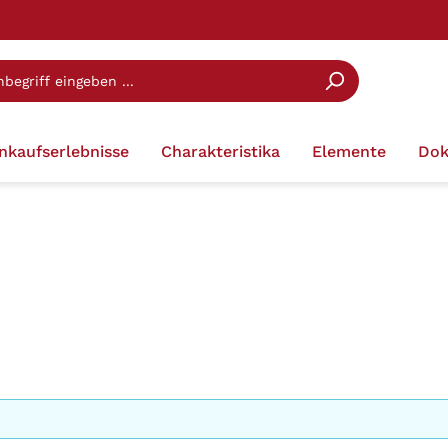
inkaufserlebnisse
Charakteristika
Elemente
Dok