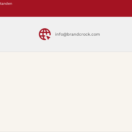
standen
info@brandcrock.com