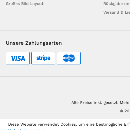
Großes Bild Layout
Rückgabe un
Versand & Li
Unsere Zahlungsarten
Alle Preise inkl. gesetzl. Me
© 20
Diese Website verwendet Cookies, um eine bestmögliche Er