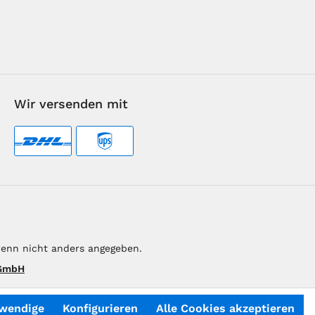
Wir versenden mit
enn nicht anders angegeben.
 GmbH
twendige
Konfigurieren
Alle Cookies akzeptieren