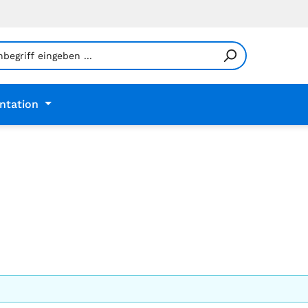
ntation